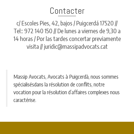
Contacter
c/ Escoles Pies, 42, bajos / Puigcerdá 17520 //
Tel:: 972 140 150 // De lunes a viernes de 9,30 a
14 horas / Por las tardes concertar previamente
visita // juridic@massipadvocats.cat
Massip Avocats, Avocats à Puigcerdà, nous sommes
spécialisésdans la résolution de conflits, notre
vocation pour la résolution d’affaires complexes nous
caractérise.