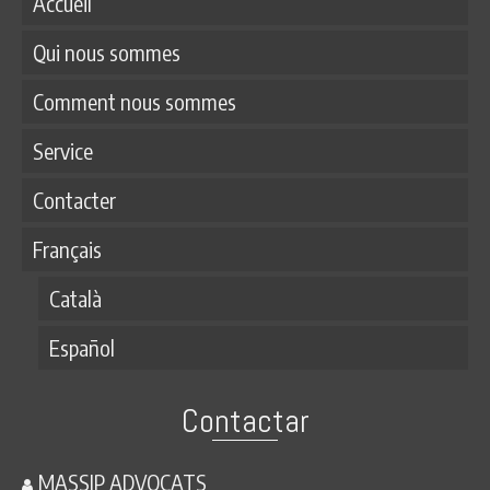
Accueil
Qui nous sommes
Comment nous sommes
Service
Contacter
Français
Català
Español
Contactar
MASSIP ADVOCATS