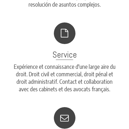
resolución de asuntos complejos.
Service
Expérience et connaissance d'une large aire du
droit. Droit civil et commercial, droit pénal et
droit administratif. Contact et collaboration
avec des cabinets et des avocats français.