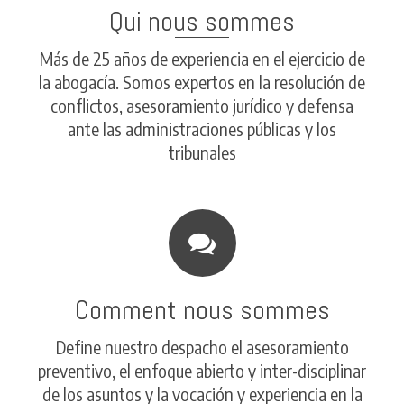
Qui nous sommes
Más de 25 años de experiencia en el ejercicio de
la abogacía. Somos expertos en la resolución de
conflictos, asesoramiento jurídico y defensa
ante las administraciones públicas y los
tribunales
Comment nous sommes
Define nuestro despacho el asesoramiento
preventivo, el enfoque abierto y inter-disciplinar
de los asuntos y la vocación y experiencia en la